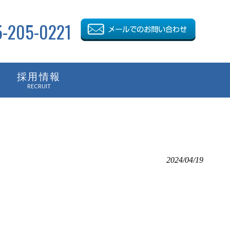
5-205-0221
採用情報
RECRUIT
2024/04/19