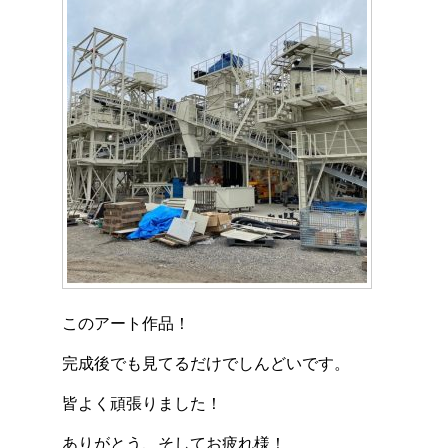
このアート作品！
完成後でも見てるだけでしんどいです。
皆よく頑張りました！
ありがとう、そしてお疲れ様！